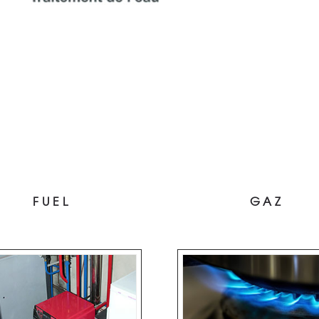
FUEL
GAZ