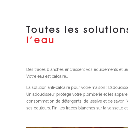
Toutes les solution
l’eau
Des traces blanches encrassent vos équipements et les 
Votre eau est calcaire…
La solution anti-calcaire pour votre maison : L’adouciss
Un adoucisseur protège votre plomberie et les appareils
consommation de détergents, de lessive et de savon. 
ses couleurs. Fini les traces blanches sur la vaisselle et 