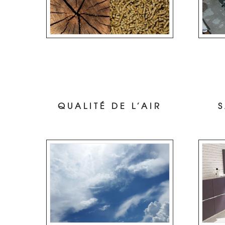
QUALITÉ DE L’AIR
S