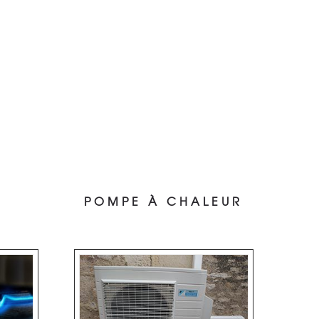
POMPE À CHALEUR