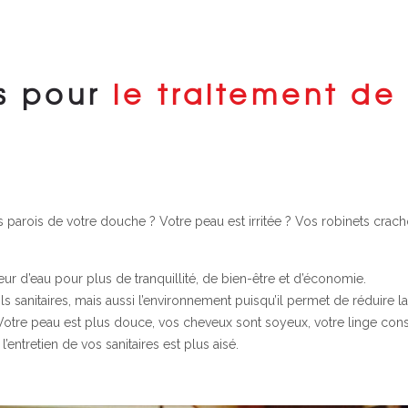
s pour
le traitement de
parois de votre douche ? Votre peau est irritée ? Vos robinets crach
eur d’eau pour plus de tranquillité, de bien-être et d’économie.
 sanitaires, mais aussi l’environnement puisqu’il permet de réduire la
Votre peau est plus douce, vos cheveux sont soyeux, votre linge con
l’entretien de vos sanitaires est plus aisé.