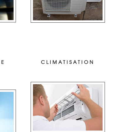
DE
CLIMATISATION