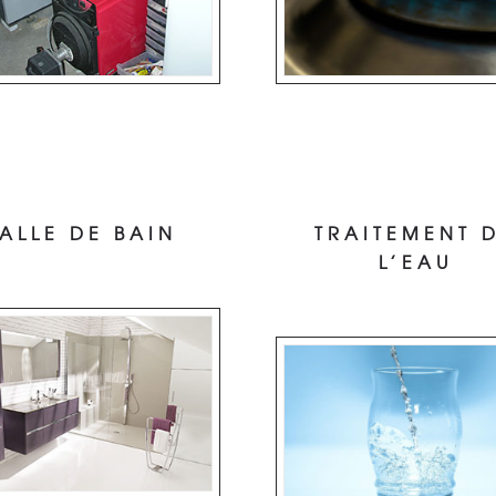
ALLE DE BAIN
TRAITEMENT 
L’EAU