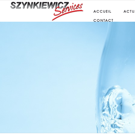
ACCUEIL
ACTU
CONTACT