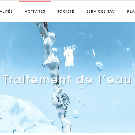
ALITÉS
ACTIVITÉS
SOCIÉTÉ
SERVICES SAV
PL
Traitement de l’eau