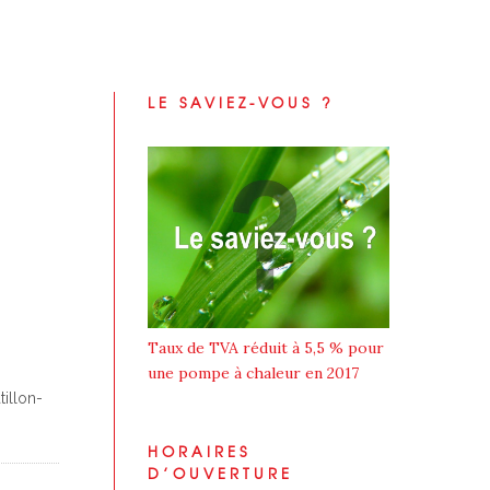
LE SAVIEZ-VOUS ?
Taux de TVA réduit à 5,5 % pour
une pompe à chaleur en 2017
tillon-
HORAIRES
D’OUVERTURE