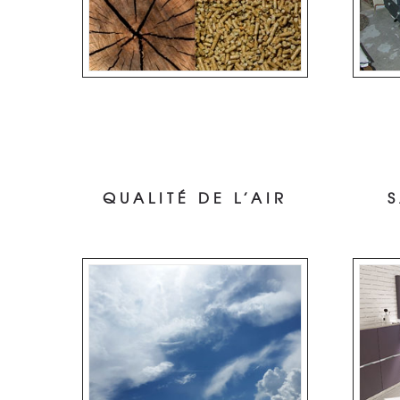
QUALITÉ DE L’AIR
S