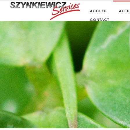
ACCUEIL
ACTU
CONTACT