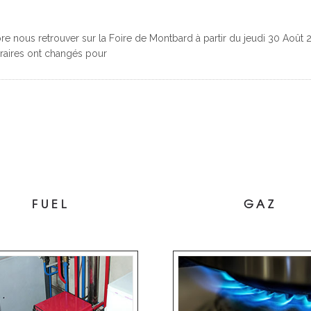
 nous retrouver sur la Foire de Montbard à partir du jeudi 30 Août 
horaires ont changés pour
FUEL
GAZ