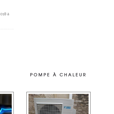
2018 à
POMPE À CHALEUR