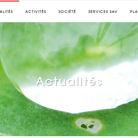
ALITÉS
ACTIVITÉS
SOCIÉTÉ
SERVICES SAV
PL
Actualités