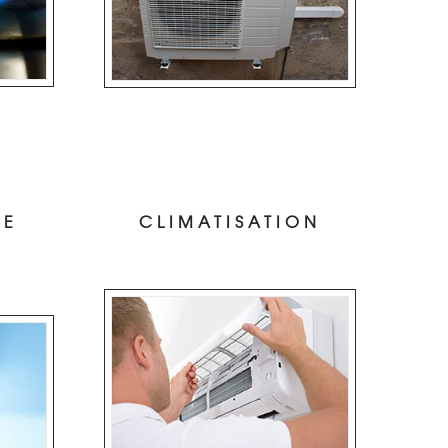
DE
CLIMATISATION