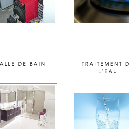
ALLE DE BAIN
TRAITEMENT 
L’EAU