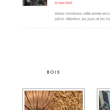
21 mai 2018
Venez nombreux cette année encore
14h00. Attention, les jours et les 
BOIS